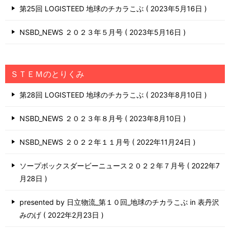
第25回 LOGISTEED 地球のチカラこぶ
2023年5月16日
NSBD_NEWS ２０２３年５月号
2023年5月16日
ＳＴＥＭのとりくみ
第28回 LOGISTEED 地球のチカラこぶ
2023年8月10日
NSBD_NEWS ２０２３年８月号
2023年8月10日
NSBD_NEWS ２０２２年１１月号
2022年11月24日
ソープボックスダービーニュース２０２２年７月号
2022年7
月28日
presented by 日立物流_第１０回_地球のチカラこぶ in 表丹沢
みのげ
2022年2月23日