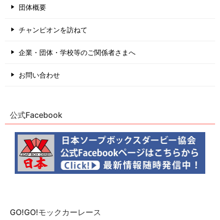
団体概要
チャンピオンを訪ねて
企業・団体・学校等のご関係者さまへ
お問い合わせ
公式Facebook
GO!GO!モックカーレース