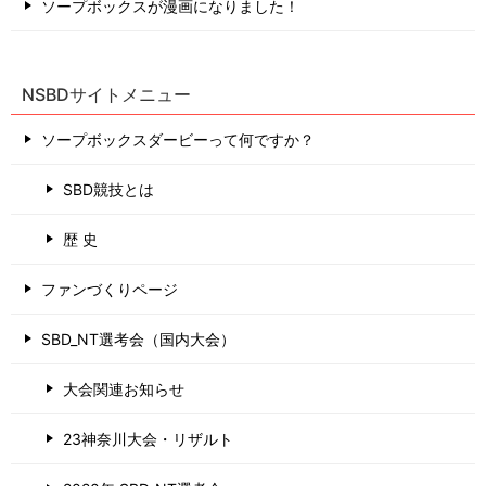
ソープボックスが漫画になりました！
NSBDサイトメニュー
ソープボックスダービーって何ですか？
SBD競技とは
歴 史
ファンづくりページ
SBD_NT選考会（国内大会）
大会関連お知らせ
23神奈川大会・リザルト