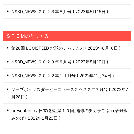
NSBD_NEWS ２０２３年５月号
2023年5月16日
ＳＴＥＭのとりくみ
第28回 LOGISTEED 地球のチカラこぶ
2023年8月10日
NSBD_NEWS ２０２３年８月号
2023年8月10日
NSBD_NEWS ２０２２年１１月号
2022年11月24日
ソープボックスダービーニュース２０２２年７月号
2022年7
月28日
presented by 日立物流_第１０回_地球のチカラこぶ in 表丹沢
みのげ
2022年2月23日