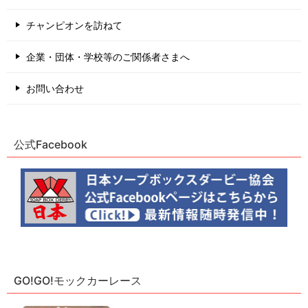
チャンピオンを訪ねて
企業・団体・学校等のご関係者さまへ
お問い合わせ
公式Facebook
GO!GO!モックカーレース