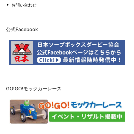
お問い合わせ
公式Facebook
GO!GO!モックカーレース