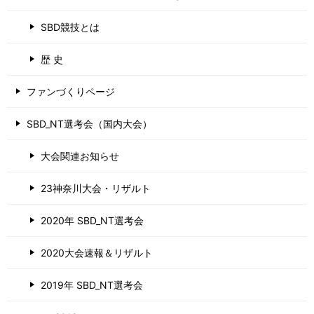
SBD競技とは
歴 史
ファンづくりページ
SBD_NT選考会（国内大会）
大会関連お知らせ
23神奈川大会・リザルト
2020年 SBD_NT選考会
2020大会速報＆リザルト
2019年 SBD_NT選考会