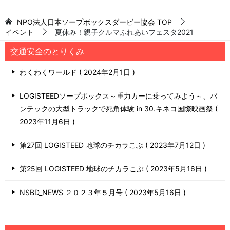
NPO法人日本ソープボックスダービー協会
TOP
イベント
夏休み！親子クルマふれあいフェスタ2021
交通安全のとりくみ
わくわくワールド
2024年2月1日
LOGISTEEDソープボックス～重力カーに乗ってみよう～、バ
ンテックの大型トラックで死角体験 in 30.キネコ国際映画祭
2023年11月6日
第27回 LOGISTEED 地球のチカラこぶ
2023年7月12日
第25回 LOGISTEED 地球のチカラこぶ
2023年5月16日
NSBD_NEWS ２０２３年５月号
2023年5月16日