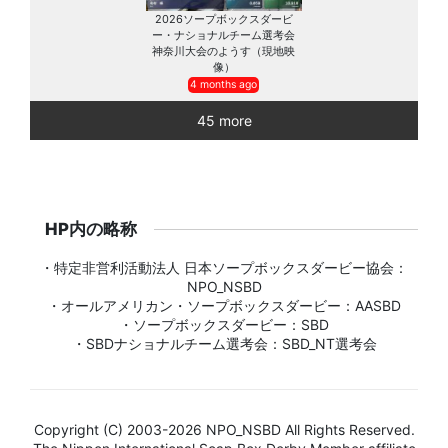
2026ソープボックスダービ
ー・ナショナルチーム選考会
神奈川大会のようす（現地映
像）
4 months ago
45 more
HP内の略称
・特定非営利活動法人 日本ソープボックスダービー協会：
NPO_NSBD
・オールアメリカン・ソープボックスダービー：AASBD
・ソープボックスダービー：SBD
・SBDナショナルチーム選考会：SBD_NT選考会
Copyright (C) 2003-2026 NPO_NSBD All Rights Reserved.