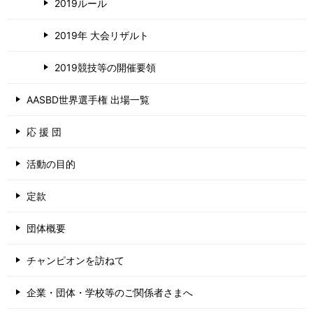
2019ルール
2019年 大会リザルト
2019競技等の開催要領
AASBD世界選手権 出場一覧
応 援 団
活動の目的
定款
団体概要
チャンピオンを訪ねて
企業・団体・学校等のご関係者さまへ