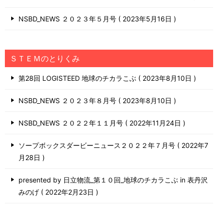
NSBD_NEWS ２０２３年５月号
2023年5月16日
ＳＴＥＭのとりくみ
第28回 LOGISTEED 地球のチカラこぶ
2023年8月10日
NSBD_NEWS ２０２３年８月号
2023年8月10日
NSBD_NEWS ２０２２年１１月号
2022年11月24日
ソープボックスダービーニュース２０２２年７月号
2022年7
月28日
presented by 日立物流_第１０回_地球のチカラこぶ in 表丹沢
みのげ
2022年2月23日