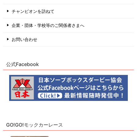
チャンピオンを訪ねて
企業・団体・学校等のご関係者さまへ
お問い合わせ
公式Facebook
GO!GO!モックカーレース