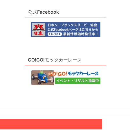
公式Facebook
GO!GO!モックカーレース