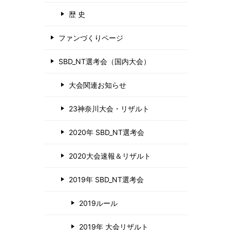
歴 史
ファンづくりページ
SBD_NT選考会（国内大会）
大会関連お知らせ
23神奈川大会・リザルト
2020年 SBD_NT選考会
2020大会速報＆リザルト
2019年 SBD_NT選考会
2019ルール
2019年 大会リザルト