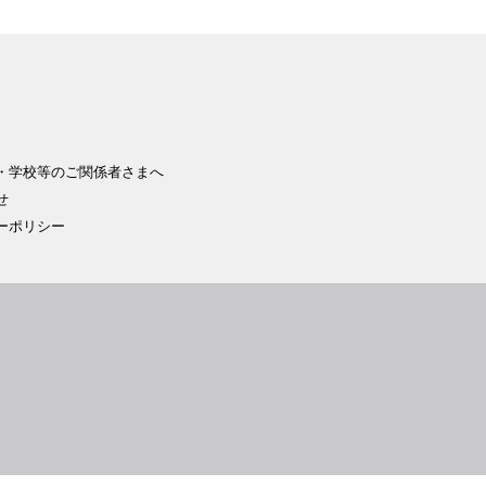
・学校等のご関係者さまへ
せ
ーポリシー