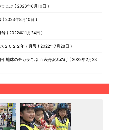
チカラこぶ
2023年8月10日
号
2023年8月10日
月号
2022年11月24日
ース２０２２年７月号
2022年7月28日
第１０回_地球のチカラこぶ in 表丹沢みのげ
2022年2月23