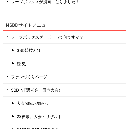
ソープボックスが漫画になりました！
NSBDサイトメニュー
ソープボックスダービーって何ですか？
SBD競技とは
歴 史
ファンづくりページ
SBD_NT選考会（国内大会）
大会関連お知らせ
23神奈川大会・リザルト