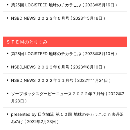
第25回 LOGISTEED 地球のチカラこぶ
2023年5月16日
NSBD_NEWS ２０２３年５月号
2023年5月16日
ＳＴＥＭのとりくみ
第28回 LOGISTEED 地球のチカラこぶ
2023年8月10日
NSBD_NEWS ２０２３年８月号
2023年8月10日
NSBD_NEWS ２０２２年１１月号
2022年11月24日
ソープボックスダービーニュース２０２２年７月号
2022年7
月28日
presented by 日立物流_第１０回_地球のチカラこぶ in 表丹沢
みのげ
2022年2月23日