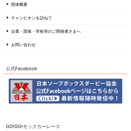
団体概要
チャンピオンを訪ねて
企業・団体・学校等のご関係者さまへ
お問い合わせ
公式Facebook
GO!GO!モックカーレース