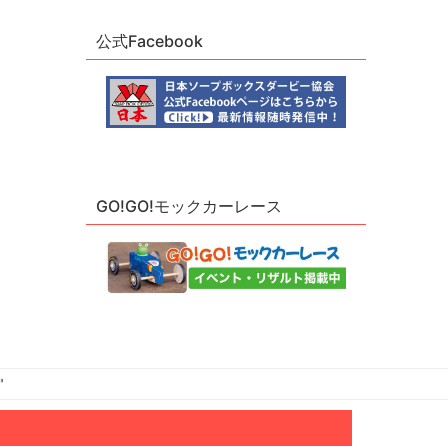
公式Facebook
GO!GO!モックカーレース
"