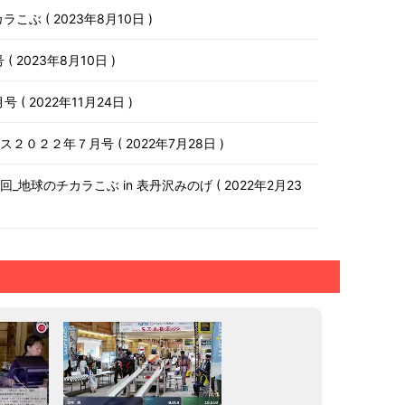
チカラこぶ
2023年8月10日
号
2023年8月10日
月号
2022年11月24日
ース２０２２年７月号
2022年7月28日
第１０回_地球のチカラこぶ in 表丹沢みのげ
2022年2月23