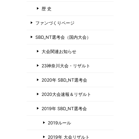
歴 史
ファンづくりページ
SBD_NT選考会（国内大会）
大会関連お知らせ
23神奈川大会・リザルト
2020年 SBD_NT選考会
2020大会速報＆リザルト
2019年 SBD_NT選考会
2019ルール
2019年 大会リザルト