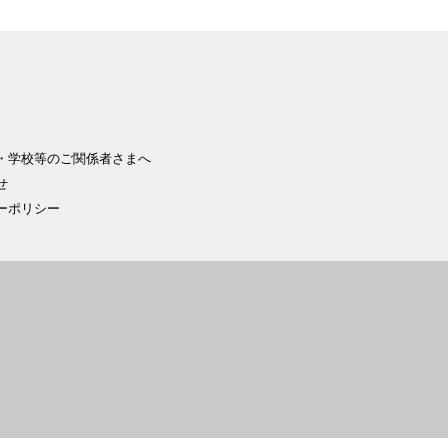
・学校等のご関係者さまへ
せ
ーポリシー