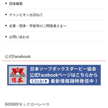
団体概要
チャンピオンを訪ねて
企業・団体・学校等のご関係者さまへ
お問い合わせ
公式Facebook
GO!GO!モックカーレース