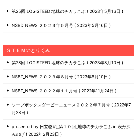
第25回 LOGISTEED 地球のチカラこぶ
2023年5月16日
NSBD_NEWS ２０２３年５月号
2023年5月16日
ＳＴＥＭのとりくみ
第28回 LOGISTEED 地球のチカラこぶ
2023年8月10日
NSBD_NEWS ２０２３年８月号
2023年8月10日
NSBD_NEWS ２０２２年１１月号
2022年11月24日
ソープボックスダービーニュース２０２２年７月号
2022年7
月28日
presented by 日立物流_第１０回_地球のチカラこぶ in 表丹沢
みのげ
2022年2月23日