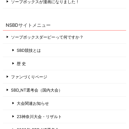
ソープボックスが漫画になりました！
NSBDサイトメニュー
ソープボックスダービーって何ですか？
SBD競技とは
歴 史
ファンづくりページ
SBD_NT選考会（国内大会）
大会関連お知らせ
23神奈川大会・リザルト