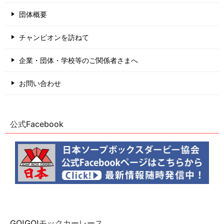
団体概要
チャンピオンを訪ねて
企業・団体・学校等のご関係者さまへ
お問い合わせ
公式Facebook
GO!GO!モックカーレース