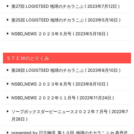
第27回 LOGISTEED 地球のチカラこぶ
2023年7月12日
第25回 LOGISTEED 地球のチカラこぶ
2023年5月16日
NSBD_NEWS ２０２３年５月号
2023年5月16日
ＳＴＥＭのとりくみ
第28回 LOGISTEED 地球のチカラこぶ
2023年8月10日
NSBD_NEWS ２０２３年８月号
2023年8月10日
NSBD_NEWS ２０２２年１１月号
2022年11月24日
ソープボックスダービーニュース２０２２年７月号
2022年7
月28日
presented by 日立物流_第１０回_地球のチカラこぶ in 表丹沢