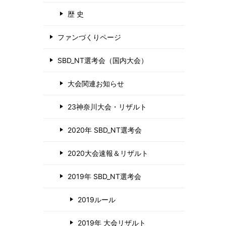
歴 史
ファンづくりページ
SBD_NT選考会（国内大会）
大会関連お知らせ
23神奈川大会・リザルト
2020年 SBD_NT選考会
2020大会速報＆リザルト
2019年 SBD_NT選考会
2019ルール
2019年 大会リザルト