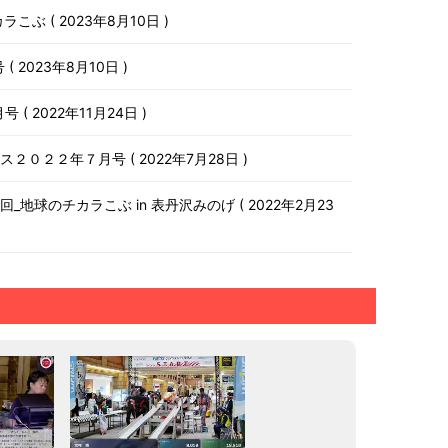
チカラこぶ
2023年8月10日
号
2023年8月10日
月号
2022年11月24日
ース２０２２年７月号
2022年7月28日
第１０回_地球のチカラこぶ in 表丹沢みのげ
2022年2月23