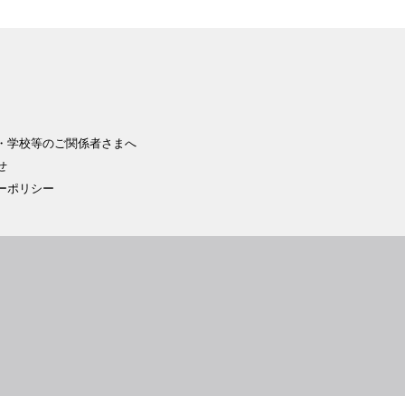
・学校等のご関係者さまへ
せ
ーポリシー