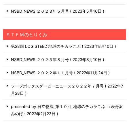
NSBD_NEWS ２０２３年５月号
2023年5月16日
ＳＴＥＭのとりくみ
第28回 LOGISTEED 地球のチカラこぶ
2023年8月10日
NSBD_NEWS ２０２３年８月号
2023年8月10日
NSBD_NEWS ２０２２年１１月号
2022年11月24日
ソープボックスダービーニュース２０２２年７月号
2022年7
月28日
presented by 日立物流_第１０回_地球のチカラこぶ in 表丹沢
みのげ
2022年2月23日