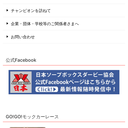
チャンピオンを訪ねて
企業・団体・学校等のご関係者さまへ
お問い合わせ
公式Facebook
GO!GO!モックカーレース