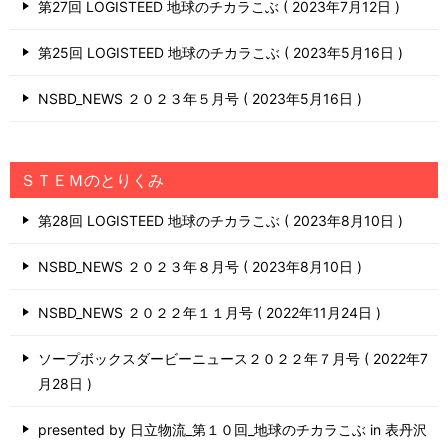
第27回 LOGISTEED 地球のチカラこぶ
2023年7月12日
第25回 LOGISTEED 地球のチカラこぶ
2023年5月16日
NSBD_NEWS ２０２３年５月号
2023年5月16日
ＳＴＥＭのとりくみ
第28回 LOGISTEED 地球のチカラこぶ
2023年8月10日
NSBD_NEWS ２０２３年８月号
2023年8月10日
NSBD_NEWS ２０２２年１１月号
2022年11月24日
ソープボックスダービーニュース２０２２年７月号
2022年7
月28日
presented by 日立物流_第１０回_地球のチカラこぶ in 表丹沢