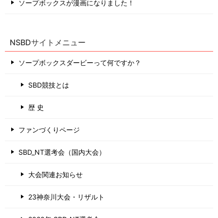
ソープボックスが漫画になりました！
NSBDサイトメニュー
ソープボックスダービーって何ですか？
SBD競技とは
歴 史
ファンづくりページ
SBD_NT選考会（国内大会）
大会関連お知らせ
23神奈川大会・リザルト