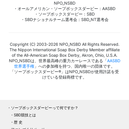
NPO_NSBD
・オールアメリカン・ソープボックスダービー：AASBD
・ソープボックスダービー：SBD
・SBDナショナルチーム選考会：SBD_NT選考会
Copyright (C) 2003-2026 NPO_NSBD All Rights Reserved.
The Nippon International Soap Box Derby Member affiliate
of the All-American Soap Box Derby, Akron, Ohio, U.S.A.
NPO_NSBDは、世界最高峰の重力カーレースである「
AASBD
世界選手権
」への参加権を持つ、国内唯一の団体です。
「ソープボックスダービー®」はNPO_NSBDが使用許諾を受
けている登録商標です。
ソープボックスダービーって何ですか？
SBD競技とは
歴 史