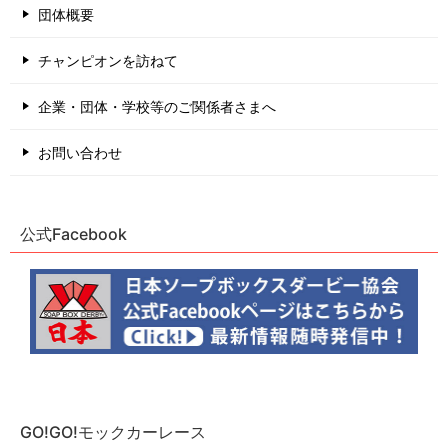
団体概要
チャンピオンを訪ねて
企業・団体・学校等のご関係者さまへ
お問い合わせ
公式Facebook
GO!GO!モックカーレース