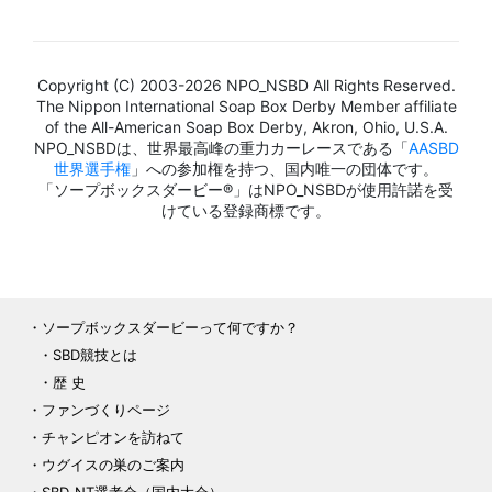
Copyright (C) 2003-2026 NPO_NSBD All Rights Reserved.
The Nippon International Soap Box Derby Member affiliate
of the All-American Soap Box Derby, Akron, Ohio, U.S.A.
NPO_NSBDは、世界最高峰の重力カーレースである「
AASBD
世界選手権
」への参加権を持つ、国内唯一の団体です。
「ソープボックスダービー®」はNPO_NSBDが使用許諾を受
けている登録商標です。
ソープボックスダービーって何ですか？
SBD競技とは
歴 史
ファンづくりページ
チャンピオンを訪ねて
ウグイスの巣のご案内