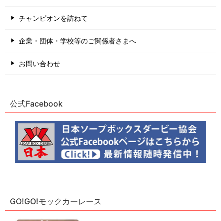
チャンピオンを訪ねて
企業・団体・学校等のご関係者さまへ
お問い合わせ
公式Facebook
GO!GO!モックカーレース