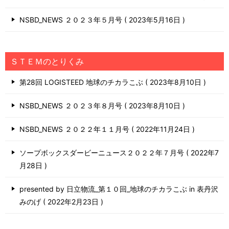
NSBD_NEWS ２０２３年５月号
2023年5月16日
ＳＴＥＭのとりくみ
第28回 LOGISTEED 地球のチカラこぶ
2023年8月10日
NSBD_NEWS ２０２３年８月号
2023年8月10日
NSBD_NEWS ２０２２年１１月号
2022年11月24日
ソープボックスダービーニュース２０２２年７月号
2022年7
月28日
presented by 日立物流_第１０回_地球のチカラこぶ in 表丹沢
みのげ
2022年2月23日