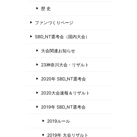
歴 史
ファンづくりページ
SBD_NT選考会（国内大会）
大会関連お知らせ
23神奈川大会・リザルト
2020年 SBD_NT選考会
2020大会速報＆リザルト
2019年 SBD_NT選考会
2019ルール
2019年 大会リザルト