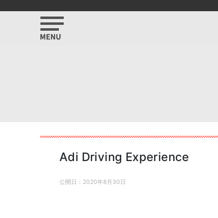
Adi Driving Experience
公開日：
2020年8月30日