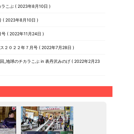
チカラこぶ
2023年8月10日
号
2023年8月10日
月号
2022年11月24日
ース２０２２年７月号
2022年7月28日
第１０回_地球のチカラこぶ in 表丹沢みのげ
2022年2月23