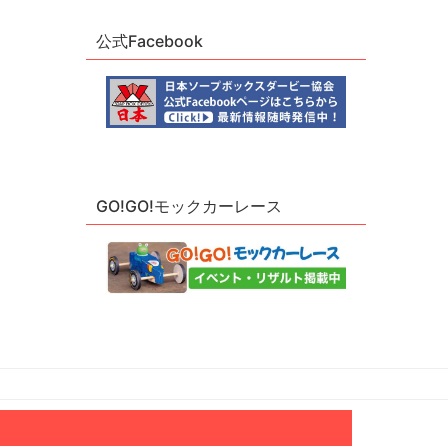
公式Facebook
GO!GO!モックカーレース