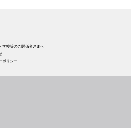
・学校等のご関係者さまへ
せ
ーポリシー