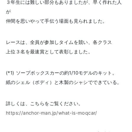
３年生には難しい部分もありましたが、早く作れた人
が
仲間を思いやって手伝う場面も見られました。
レースは、全員が参加しタイムを競い、各クラス
上位３名を最速賞として表彰しました。
(*1) ソープボックスカーの約1/10モデルのキット。
紙のシェル（ボディ）と木製のシャシでできている。
詳しくは、こちらをご覧ください。
https://anchor-man.jp/what-is-moqcar/