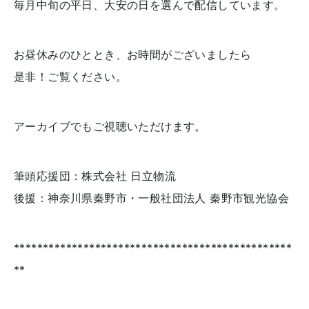
毎月中旬の平日、大安の日を選んで配信しています。
お昼休みのひととき、お時間がございましたら
是非！ご覧ください。
アーカイブでもご視聴いただけます。
筆頭応援団：株式会社 日立物流
後援：神奈川県秦野市・一般社団法人 秦野市観光協会
************************************************
**