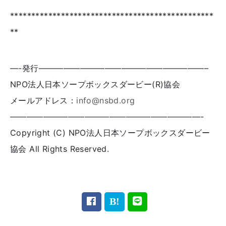
************************************************
**
—-発行————————————————————–
NPO法人日本ソープボックスダービー(R)協会
メールアドレス：
info@nsbd.org
———————————————————————-
Copyright (C) NPO法人日本ソープボックスダービー
協会 All Rights Reserved.