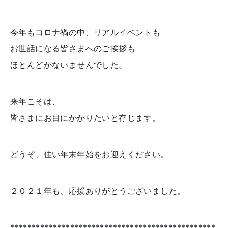
今年もコロナ禍の中、リアルイベントも
お世話になる皆さまへのご挨拶も
ほとんどかないませんでした。
来年こそは、
皆さまにお目にかかりたいと存じます。
どうぞ、佳い年末年始をお迎えください。
２０２１年も、応援ありがとうございました。
************************************************