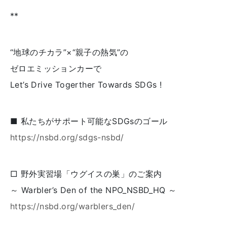
**
“地球のチカラ”×“親子の熱気”の
ゼロエミッションカーで
Let’s Drive Togerther Towards SDGs !
■ 私たちがサポート可能なSDGsのゴール
https://nsbd.org/sdgs-nsbd/
□ 野外実習場「ウグイスの巣」のご案内
～ Warbler’s Den of the NPO_NSBD_HQ ～
https://nsbd.org/warblers_den/