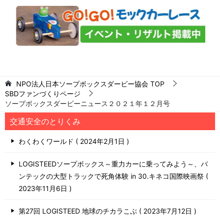
NPO法人日本ソープボックスダービー協会
TOP
SBDファンづくりページ
ソープボックスダービーニュース２０２１年１２月号
交通安全のとりくみ
わくわくワールド
2024年2月1日
LOGISTEEDソープボックス～重力カーに乗ってみよう～、バ
ンテックの大型トラックで死角体験 in 30.キネコ国際映画祭
2023年11月6日
第27回 LOGISTEED 地球のチカラこぶ
2023年7月12日