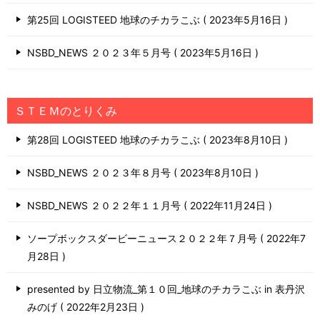
第25回 LOGISTEED 地球のチカラこぶ
2023年5月16日
NSBD_NEWS ２０２３年５月号
2023年5月16日
ＳＴＥＭのとりくみ
第28回 LOGISTEED 地球のチカラこぶ
2023年8月10日
NSBD_NEWS ２０２３年８月号
2023年8月10日
NSBD_NEWS ２０２２年１１月号
2022年11月24日
ソープボックスダービーニュース２０２２年７月号
2022年7
月28日
presented by 日立物流_第１０回_地球のチカラこぶ in 表丹沢
みのげ
2022年2月23日