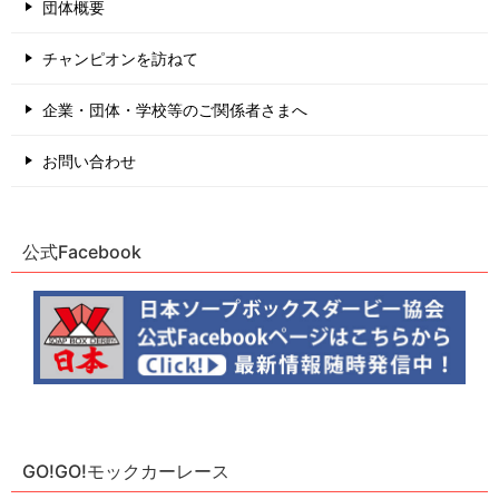
団体概要
チャンピオンを訪ねて
企業・団体・学校等のご関係者さまへ
お問い合わせ
公式Facebook
GO!GO!モックカーレース