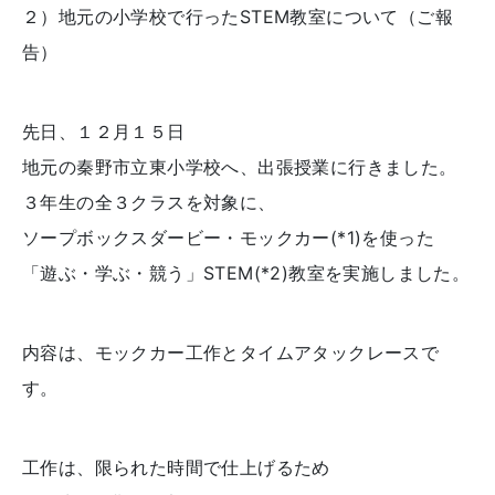
２）地元の小学校で行ったSTEM教室について（ご報
告）
先日、１２月１５日
地元の秦野市立東小学校へ、出張授業に行きました。
３年生の全３クラスを対象に、
ソープボックスダービー・モックカー(*1)を使った
「遊ぶ・学ぶ・競う」STEM(*2)教室を実施しました。
内容は、モックカー工作とタイムアタックレースで
す。
工作は、限られた時間で仕上げるため