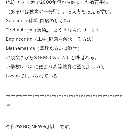
(*2) アメリカで2000年頃から始まった教育手法
（あるいは教育の一分野）。考え方を考える学び。
Science（科学‗自然のしくみ）
Technology（技術‗じょうずなものづくり）
Engineering（工学‗問題を解決する方法）
Mathematics（算数あるいは数学）
の頭文字からSTEM（ステム）と呼ばれる。
小学校レベルに始まり高等教育に至るあらゆる
レベルで用いられている。
************************************************
**
今日のSBD_NEWSは以上です。