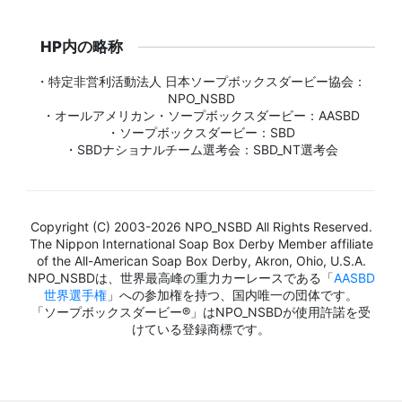
HP内の略称
・特定非営利活動法人 日本ソープボックスダービー協会：
NPO_NSBD
・オールアメリカン・ソープボックスダービー：AASBD
・ソープボックスダービー：SBD
・SBDナショナルチーム選考会：SBD_NT選考会
Copyright (C) 2003-2026 NPO_NSBD All Rights Reserved.
The Nippon International Soap Box Derby Member affiliate
of the All-American Soap Box Derby, Akron, Ohio, U.S.A.
NPO_NSBDは、世界最高峰の重力カーレースである「
AASBD
世界選手権
」への参加権を持つ、国内唯一の団体です。
「ソープボックスダービー®」はNPO_NSBDが使用許諾を受
けている登録商標です。