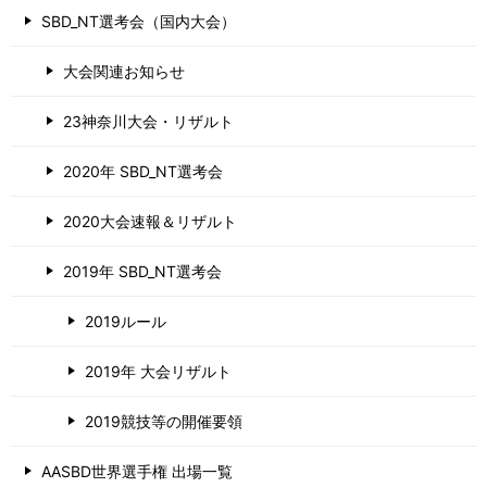
SBD_NT選考会（国内大会）
大会関連お知らせ
23神奈川大会・リザルト
2020年 SBD_NT選考会
2020大会速報＆リザルト
2019年 SBD_NT選考会
2019ルール
2019年 大会リザルト
2019競技等の開催要領
AASBD世界選手権 出場一覧