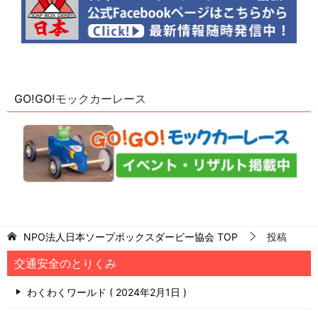
GO!GO!モックカーレース
NPO法人日本ソープボックスダービー協会
TOP
投稿
交通安全のとりくみ
わくわくワールド
2024年2月1日