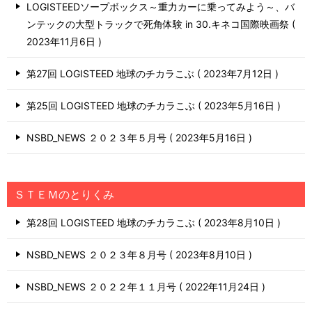
LOGISTEEDソープボックス～重力カーに乗ってみよう～、バ
ンテックの大型トラックで死角体験 in 30.キネコ国際映画祭
2023年11月6日
第27回 LOGISTEED 地球のチカラこぶ
2023年7月12日
第25回 LOGISTEED 地球のチカラこぶ
2023年5月16日
NSBD_NEWS ２０２３年５月号
2023年5月16日
ＳＴＥＭのとりくみ
第28回 LOGISTEED 地球のチカラこぶ
2023年8月10日
NSBD_NEWS ２０２３年８月号
2023年8月10日
NSBD_NEWS ２０２２年１１月号
2022年11月24日