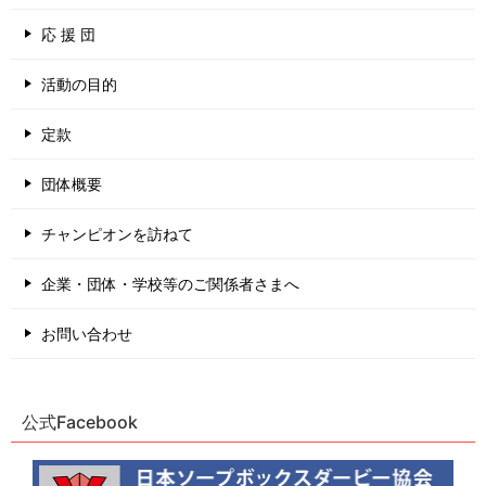
応 援 団
活動の目的
定款
団体概要
チャンピオンを訪ねて
企業・団体・学校等のご関係者さまへ
お問い合わせ
公式Facebook